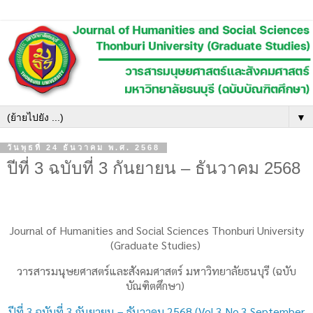
▼
วันพุธที่ 24 ธันวาคม พ.ศ. 2568
ปีที่ 3 ฉบับที่ 3 กันยายน – ธันวาคม 2568
Journal of Humanities and Social Sciences Thonburi University
(Graduate Studies)
วารสารมนุษยศาสตร์และสังคมศาสตร์ มหาวิทยาลัยธนบุรี (ฉบับ
บัณฑิตศึกษา)
ปีที่ 3 ฉบับที่ 3 กันยายน – ธันวาคม 2568 (Vol.3 No.3 September