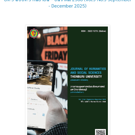
- December 2025)