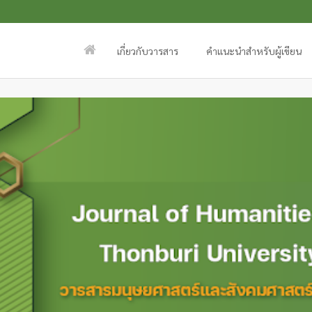
เกี่ยวกับวารสาร
คำแนะนำสำหรับผู้เขียน