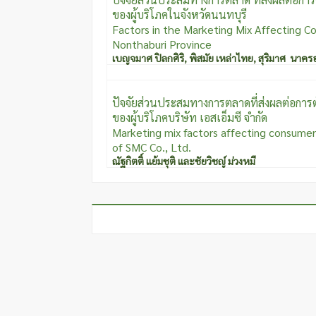
ของผู้บริโภคในจังหวัดนนทบุรี
Factors in the Marketing Mix Affecting Co
Nonthaburi Province
เบญจมาศ ปิลกศิริ
,
พิสมัย เหล่าไทย
,
สุริมาศ นาคร
ปัจจัยส่วนประสมทางการตลาดที่ส่งผลต่อการตั
ของผู้บริโภค
บริษัท เอสเอ็มซี จำกัด
Marketing mix factors affecting consumers
of SMC Co., Ltd.
ณัฐกิตติ์ แย้มชุติ และชัยวิชญ์ ม่วงหมี