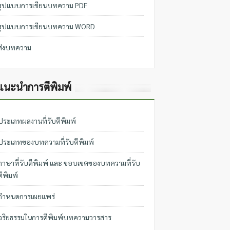
รูปแบบการเขียนบทความ PDF
รูปแบบการเขียนบทความ WORD
ส่งบทความ
แนะนำการตีพิมพ์
ประเภทผลงานที่รับตีพิมพ์
ประเภทของบทความที่รับตีพิมพ์
ภาษาที่รับตีพิมพ์ และ ขอบเขตของบทความที่รับ
ตีพิมพ์
กำหนดการเผยแพร่
จริยธรรมในการตีพิมพ์บทความวารสาร