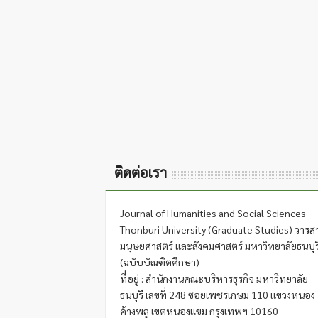
ติดต่อเรา
Journal of Humanities and Social Sciences
Thonburi University (Graduate Studies) วารส
มนุษยศาสตร์ และสังคมศาสตร์ มหาวิทยาลัยธนบุร
(ฉบับบัณฑิตศึกษา)
ที่อยู่ : สำนักงานคณะบริหารธุรกิจ มหาวิทยาลัย
ธนบุรี เลขที่ 248 ซอยเพชรเกษม 110 แขวงหนอง
ค้างพลู เขตหนองแขม กรุงเทพฯ 10160