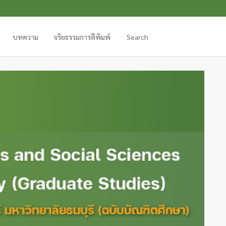
บทความ
จริยธรรมการตีพิมพ์
Search