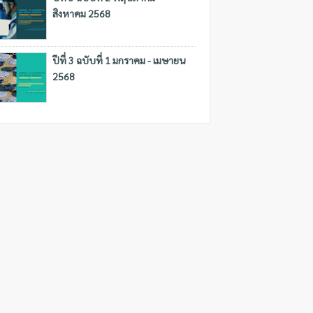
สิงหาคม 2568
ปีที่ 3 ฉบับที่ 1 มกราคม - เมษายน
2568