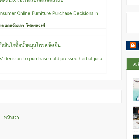
nsumer Online Furniture Purchase Decisions in
อด และวัลลภา วิชะยะวงศ์
ดสินใจซื้อน้ำสมุนไพรสกัดเย็น
' decision to purchase cold pressed herbal juice
หน้าแรก