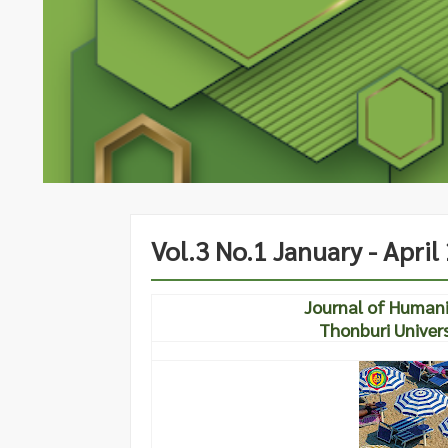
Vol.3 No.1 January - April
Journal of Humani
Thonburi Univer