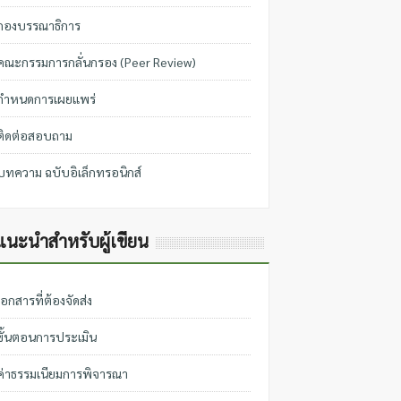
กองบรรณาธิการ
คณะกรรมการกลั่นกรอง (Peer Review)
กำหนดการเผยแพร่
ติดต่อสอบถาม
บทความ ฉบับอิเล็กทรอนิกส์
นะนำสำหรับผู้เขียน
เอกสารที่ต้องจัดส่ง
ขั้นตอนการประเมิน
ค่าธรรมเนียมการพิจารณา