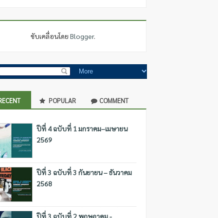
ขับเคลื่อนโดย
Blogger
.
RECENT
POPULAR
COMMENT
ปีที่ 4 ฉบับที่ 1 มกราคม–เมษายน
2569
ปีที่ 3 ฉบับที่ 3 กันยายน – ธันวาคม
2568
ปีที่ 3 ฉบับที่ 2 พฤษภาคม -